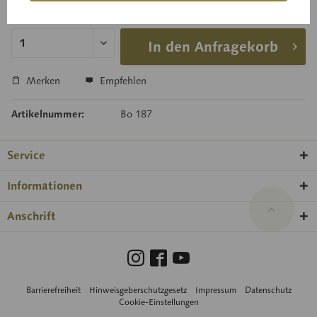
Lieferzeit auf Anfrage
In den Anfragekorb
Merken
Empfehlen
Artikelnummer:
Bo 187
Service
Informationen
Anschrift
Barrierefreiheit
Hinweisgeberschutzgesetz
Impressum
Datenschutz
Cookie-Einstellungen