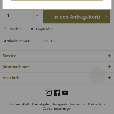
Lieferzeit auf Anfrage
In den Anfragekorb
Merken
Empfehlen
Artikelnummer:
BoS 166
Service
Informationen
Anschrift
Barrierefreiheit
Hinweisgeberschutzgesetz
Impressum
Datenschutz
Cookie-Einstellungen