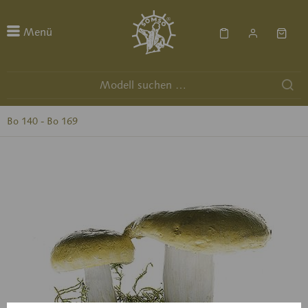
Menü
Bo 140 - Bo 169