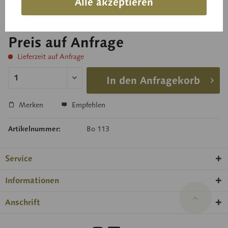
Alle akzeptieren
Preis auf Anfrage
Lieferzeit auf Anfrage
In den Anfragekorb
Merken
Empfehlen
Artikelnummer:
Bo 113
Service
Informationen
Anschrift