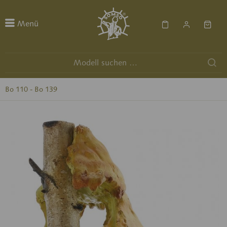
Menü
Bo 110 - Bo 139