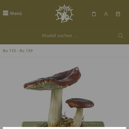
Menü
Bo 110 - Bo 139