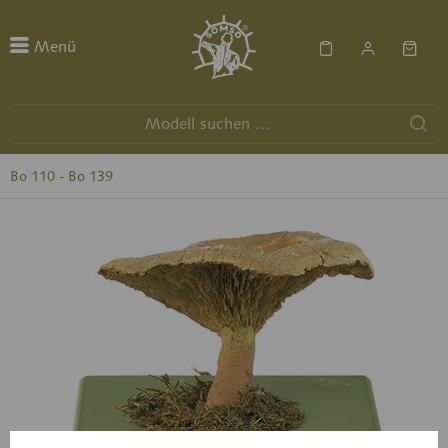
Menü
Bo 110 - Bo 139