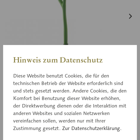
Hinweis zum Datenschutz
Diese Website benutzt Cookies, die für den
technischen Betrieb der Website erforderlich sind
und stets gesetzt werden. Andere Cookies, die den
Komfort bei Benutzung dieser Website erhöhen,
der Direktwerbung dienen oder die Interaktion mit
anderen Websites und sozialen Netzwerken
vereinfachen sollen, werden nur mit Ihrer
BoS 15/15
Zustimmung gesetzt.
Zur Datenschutzerklärung.
Erbse, Blüte