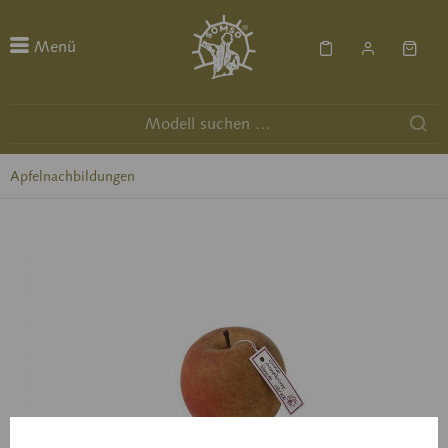
Menü
Apfelnachbildungen