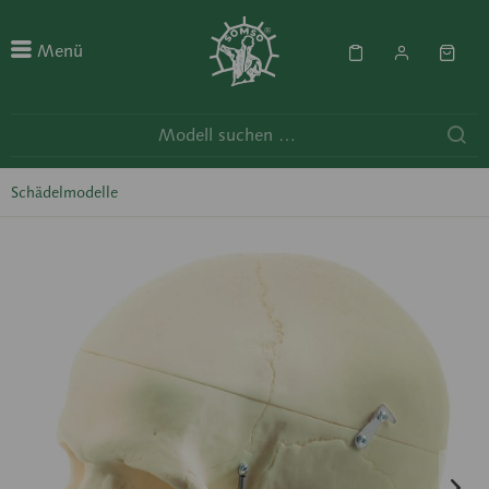
Menü
Schädelmodelle