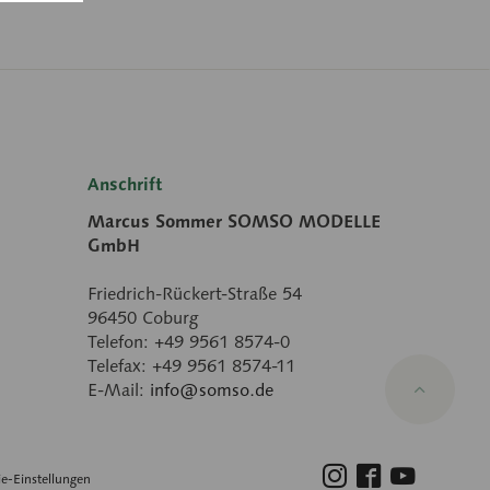
Anschrift
Marcus Sommer SOMSO MODELLE
GmbH
Friedrich-Rückert-Straße 54
96450 Coburg
Telefon: +49 9561 8574-0
Telefax: +49 9561 8574-11
E-Mail:
info@somso.de
e-Einstellungen