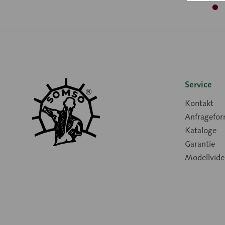
Service
Kontakt
Anfragefor
Kataloge
Garantie
Modellvide