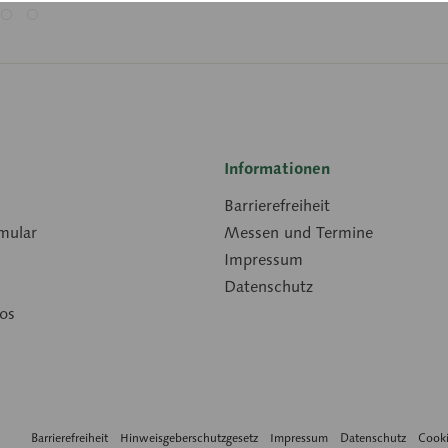
Informationen
Barrierefreiheit
mular
Messen und Termine
Impressum
Datenschutz
os
Barrierefreiheit
Hinweisgeberschutzgesetz
Impressum
Datenschutz
Cooki