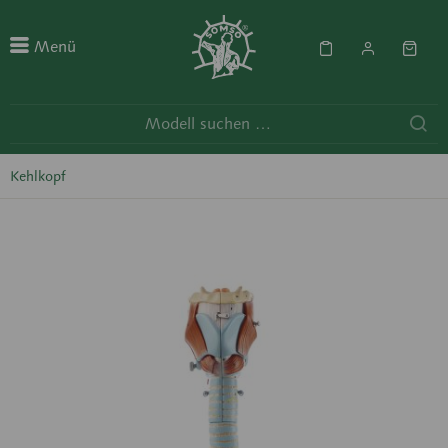
Menü
Kehlkopf