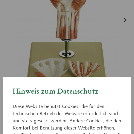
Hinweis zum Datenschutz
Diese Website benutzt Cookies, die für den
technischen Betrieb der Website erforderlich sind
und stets gesetzt werden. Andere Cookies, die den
Komfort bei Benutzung dieser Website erhöhen,
NS 13/1