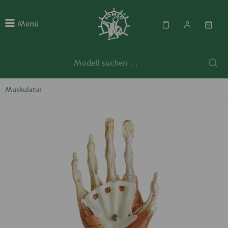
Menü
Muskulatur