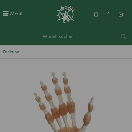
Menü
Funktion