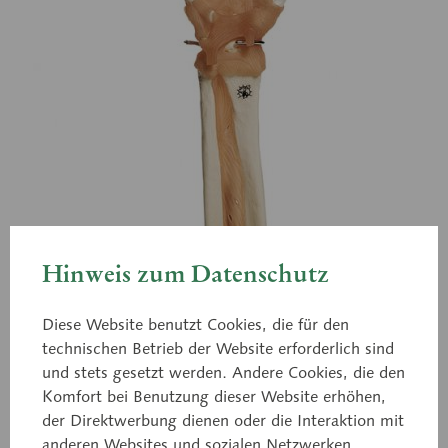
Hinweis zum Datenschutz
Diese Website benutzt Cookies, die für den
technischen Betrieb der Website erforderlich sind
und stets gesetzt werden. Andere Cookies, die den
Komfort bei Benutzung dieser Website erhöhen,
der Direktwerbung dienen oder die Interaktion mit
NS 55
anderen Websites und sozialen Netzwerken