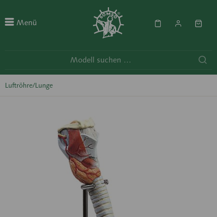
Menü
Luftröhre/Lunge