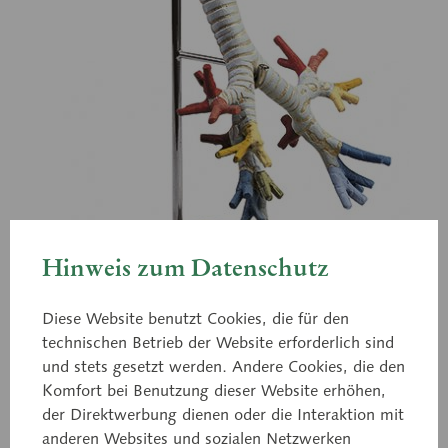
Hinweis zum Datenschutz
Diese Website benutzt Cookies, die für den
technischen Betrieb der Website erforderlich sind
und stets gesetzt werden. Andere Cookies, die den
Komfort bei Benutzung dieser Website erhöhen,
der Direktwerbung dienen oder die Interaktion mit
GS 4/2
anderen Websites und sozialen Netzwerken