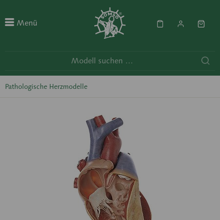
Menü
Pathologische Herzmodelle