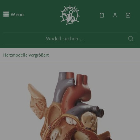
Menü
Herzmodelle vergrößert