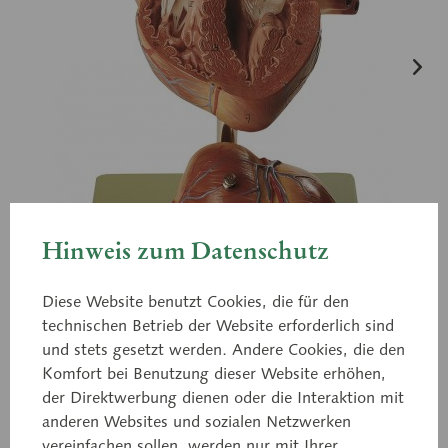
Hinweis zum Datenschutz
Diese Website benutzt Cookies, die für den
technischen Betrieb der Website erforderlich sind
und stets gesetzt werden. Andere Cookies, die den
Komfort bei Benutzung dieser Website erhöhen,
der Direktwerbung dienen oder die Interaktion mit
anderen Websites und sozialen Netzwerken
HS 5
vereinfachen sollen, werden nur mit Ihrer