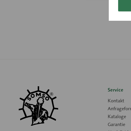
Service
Kontakt
Anfragefor
Kataloge
Garantie