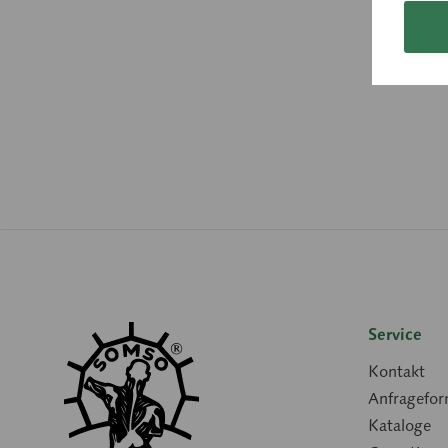
Service
Kontakt
Anfragefor
Kataloge