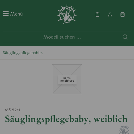
Menü
Säuglingspflegebabies
MS 52/1
Säuglingspflegebaby, weiblich