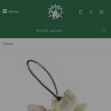
Menü
Geburt