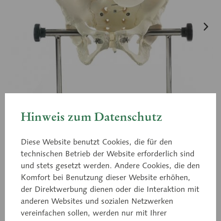
Hinweis zum Datenschutz
Diese Website benutzt Cookies, die für den
technischen Betrieb der Website erforderlich sind
und stets gesetzt werden. Andere Cookies, die den
Komfort bei Benutzung dieser Website erhöhen,
der Direktwerbung dienen oder die Interaktion mit
anderen Websites und sozialen Netzwerken
MS 21
vereinfachen sollen, werden nur mit Ihrer
Geburtshilfliches Phantom