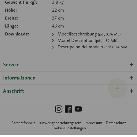
Gewicht (in kg):
3.8 kg
Höhe:
22 cm
Breite:
37 cm
Länge:
46 cm
Downloads:
Modellbeschreibung
(pdf, 0.76 Mb)
Model Description
(pdf, 1.32 Mb)
Descripcion del modelo
(pdf, 0.74 Mb)
Service
Informationen
Anschrift
Barrierefreiheit
Hinweisgeberschutzgesetz
Impressum
Datenschutz
Cookie-Einstellungen