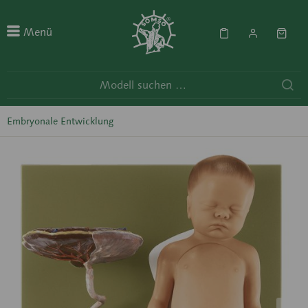
Menü
Embryonale Entwicklung