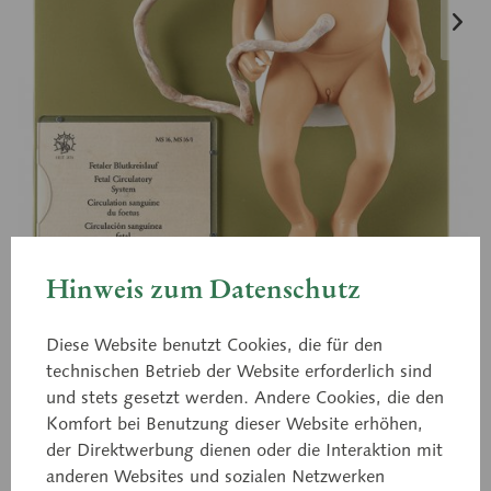
Hinweis zum Datenschutz
Diese Website benutzt Cookies, die für den
technischen Betrieb der Website erforderlich sind
MS 16/1
und stets gesetzt werden. Andere Cookies, die den
Weiblicher Fetus
Komfort bei Benutzung dieser Website erhöhen,
der Direktwerbung dienen oder die Interaktion mit
anderen Websites und sozialen Netzwerken