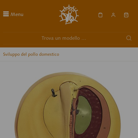
Menu
Sviluppo del pollo domestico