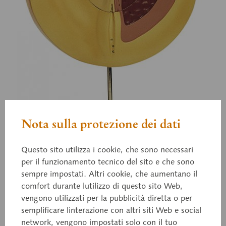
Nota sulla protezione dei dati
Questo sito utilizza i cookie, che sono necessari
per il funzionamento tecnico del sito e che sono
sempre impostati. Altri cookie, che aumentano il
comfort durante lutilizzo di questo sito Web,
vengono utilizzati per la pubblicità diretta o per
semplificare linterazione con altri siti Web e social
ZoS 103/3
network, vengono impostati solo con il tuo