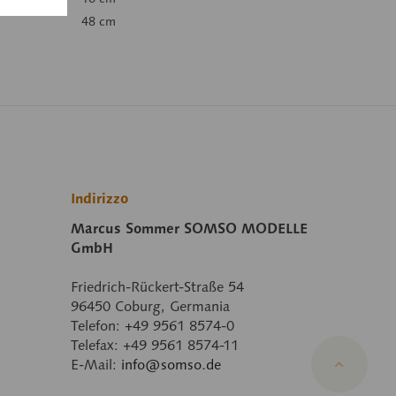
48 cm
Indirizzo
Marcus Sommer SOMSO MODELLE
GmbH
Friedrich-Rückert-Straße 54
96450 Coburg, Germania
Telefon: +49 9561 8574-0
Telefax: +49 9561 8574-11
E-Mail:
info@somso.de