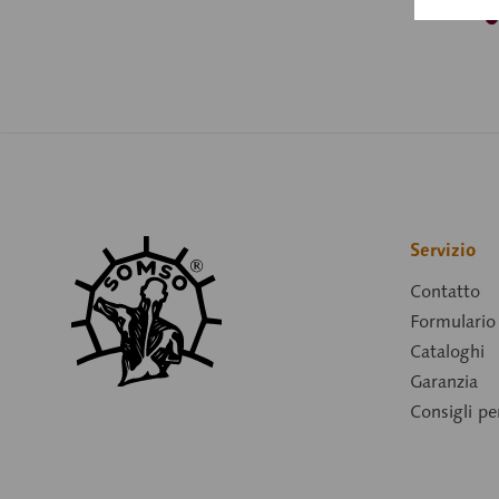
Servizio
Contatto
Formulario 
Cataloghi
Garanzia
Consigli p