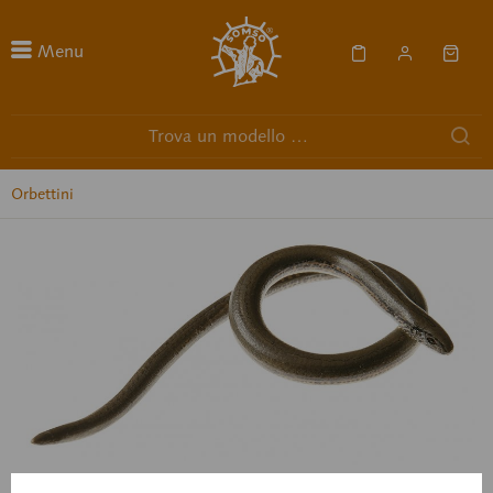
Menu
Orbettini