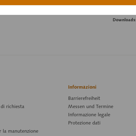
Larghezza:
Lunghezza:
Downloads
Informazioni
Barrierefreiheit
di richiesta
Messen und Termine
Informazione legale
Protezione dati
er la manutenzione