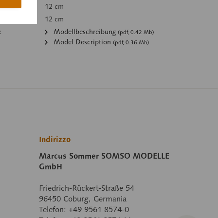
12 cm
12 cm
:
Modellbeschreibung
(pdf, 0.42 Mb)
Model Description
(pdf, 0.36 Mb)
Indirizzo
Marcus Sommer SOMSO MODELLE
GmbH
Friedrich-Rückert-Straße 54
96450 Coburg, Germania
Telefon: +49 9561 8574-0