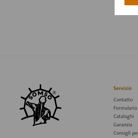
Servizio
Contatto
Formulario 
Cataloghi
Garanzia
Consigli p