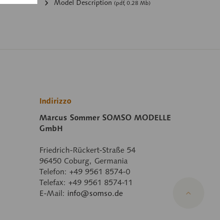
Model Description
(pdf, 0.28 Mb)
Indirizzo
Marcus Sommer SOMSO MODELLE
GmbH
Friedrich-Rückert-Straße 54
96450 Coburg, Germania
Telefon: +49 9561 8574-0
Telefax: +49 9561 8574-11
E-Mail:
info@somso.de