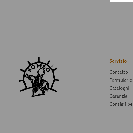
Servizio
Contatto
Formulario 
Cataloghi
Garanzia
Consigli p