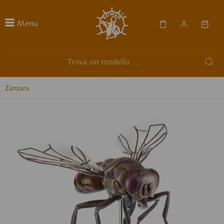
Menu
Zanzara