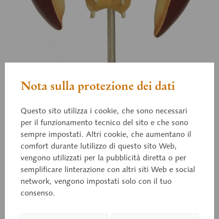
Nota sulla protezione dei dati
Questo sito utilizza i cookie, che sono necessari
per il funzionamento tecnico del sito e che sono
sempre impostati. Altri cookie, che aumentano il
comfort durante lutilizzo di questo sito Web,
vengono utilizzati per la pubblicità diretta o per
semplificare linterazione con altri siti Web e social
network, vengono impostati solo con il tuo
consenso.
ZoS 47/4