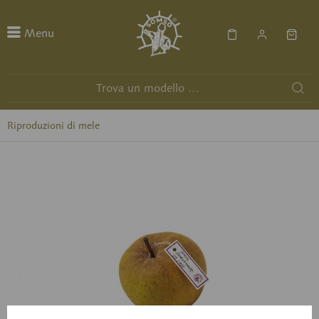
Menu
Riproduzioni di mele