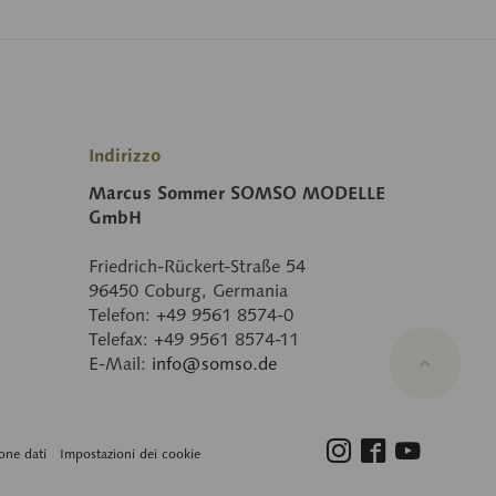
Indirizzo
Marcus Sommer SOMSO MODELLE
GmbH
Friedrich-Rückert-Straße 54
96450 Coburg, Germania
Telefon: +49 9561 8574-0
Telefax: +49 9561 8574-11
E-Mail:
info@somso.de
one dati
Impostazioni dei cookie