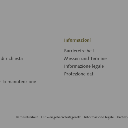
Informazioni
Barrierefreiheit
di richiesta
Messen und Termine
Informazione legale
Protezione dati
er la manutenzione
Barrierefreiheit
Hinweisgeberschutzgesetz
Informazione legale
Protezi