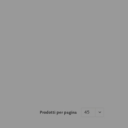
Prodotti per pagina