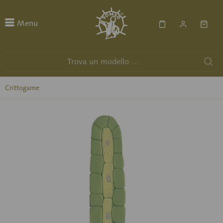
Menu
Crittogame