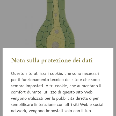
Nota sulla protezione dei dati
Questo sito utilizza i cookie, che sono necessari
per il funzionamento tecnico del sito e che sono
sempre impostati. Altri cookie, che aumentano il
comfort durante lutilizzo di questo sito Web,
vengono utilizzati per la pubblicità diretta o per
semplificare linterazione con altri siti Web e social
BoS 14/3
network, vengono impostati solo con il tuo