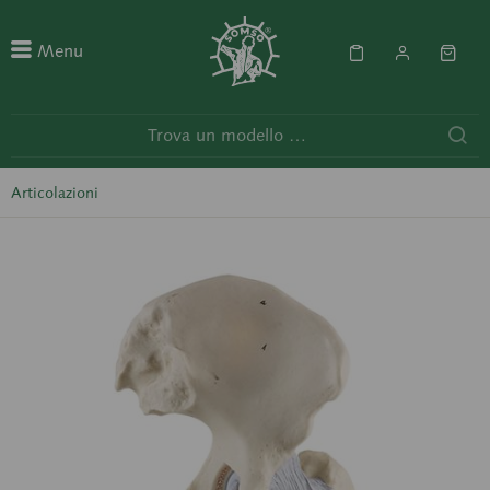
Menu
Articolazioni