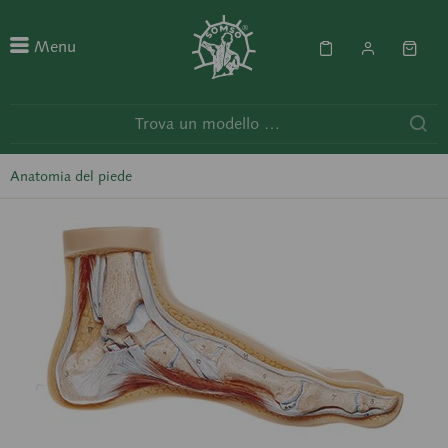
Menu
Anatomia del piede