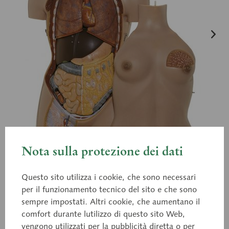
Nota sulla protezione dei dati
Questo sito utilizza i cookie, che sono necessari
per il funzionamento tecnico del sito e che sono
sempre impostati. Altri cookie, che aumentano il
comfort durante lutilizzo di questo sito Web,
AS 40
vengono utilizzati per la pubblicità diretta o per