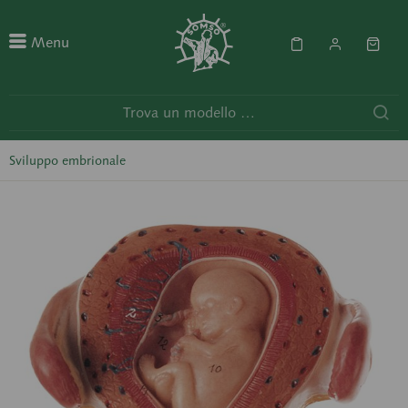
Menu
Sviluppo embrionale