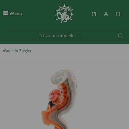
Menu
Modello Ziegler