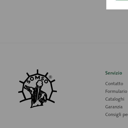
Servizio
Contatto
Formulario 
Cataloghi
Garanzia
Consigli p