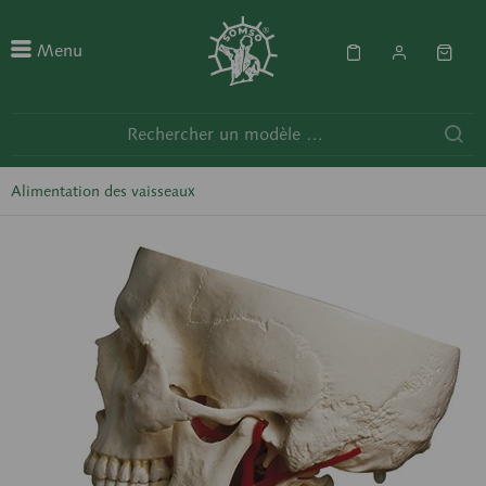
Menu
Alimentation des vaisseaux