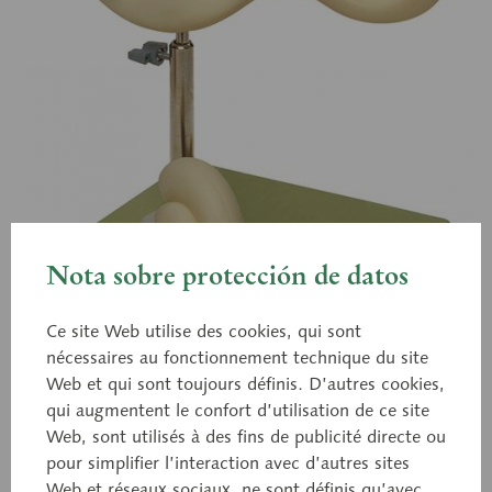
Nota sobre protección de datos
Ce site Web utilise des cookies, qui sont
nécessaires au fonctionnement technique du site
Web et qui sont toujours définis. D’autres cookies,
qui augmentent le confort d’utilisation de ce site
Web, sont utilisés à des fins de publicité directe ou
DS 13
pour simplifier l’interaction avec d’autres sites
Web et réseaux sociaux, ne sont définis qu’avec