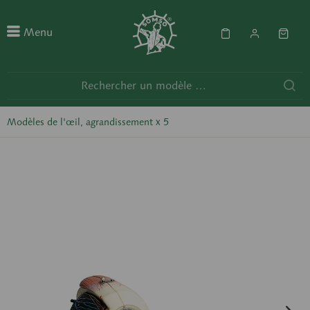
Menu
Modèles de l'œil, agrandissement x 5