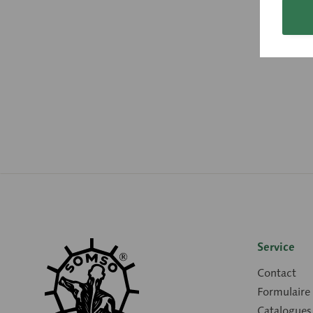
Service
Contact
Formulaire
Catalogues