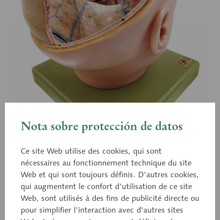
Nota sobre protección de datos
Ce site Web utilise des cookies, qui sont
nécessaires au fonctionnement technique du site
Web et qui sont toujours définis. D’autres cookies,
qui augmentent le confort d’utilisation de ce site
Web, sont utilisés à des fins de publicité directe ou
BS 2
pour simplifier l’interaction avec d’autres sites