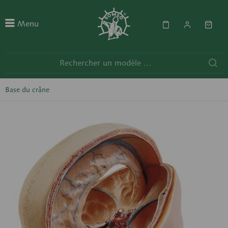
Menu
Base du crâne