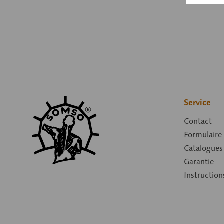
Service
Contact
Formulaire
Catalogues
Garantie
Instruction