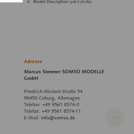
Model Description
(pdf, 0.28 Mb)
Adresse
Marcus Sommer SOMSO MODELLE
GmbH
Friedrich-Rückert-Straße 54
96450 Coburg, Allemagne
Telefon: +49 9561 8574-0
Telefax: +49 9561 8574-11
E-Mail:
info@somso.de