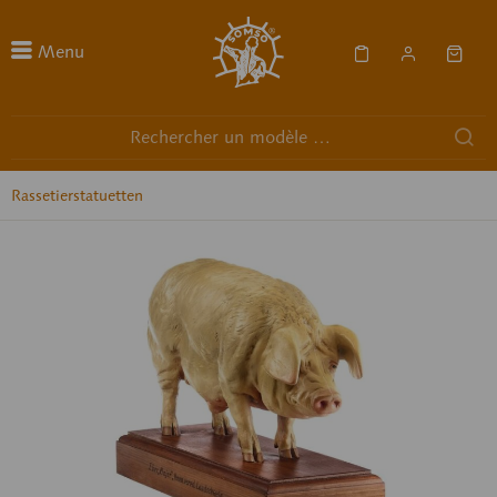
Menu
Rassetierstatuetten