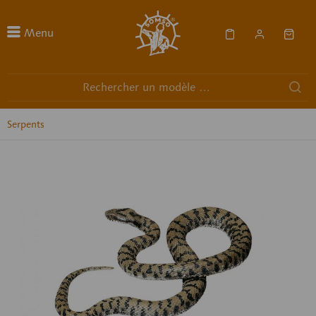
Menu
Serpents