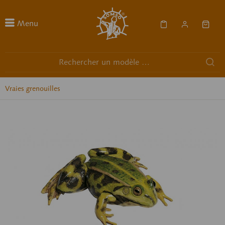
Menu
Vraies grenouilles