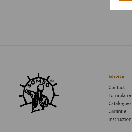
Service
Contact
Formulaire
Catalogues
Garantie
Instruction