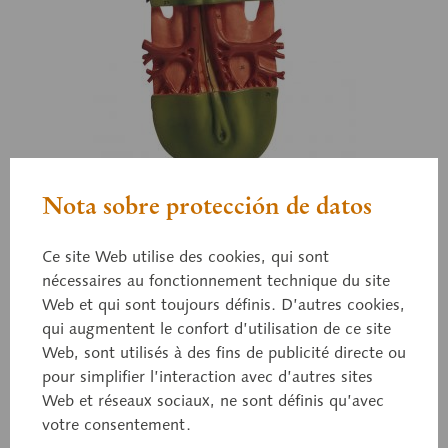
Nota sobre protección de datos
Ce site Web utilise des cookies, qui sont
nécessaires au fonctionnement technique du site
Web et qui sont toujours définis. D’autres cookies,
qui augmentent le confort d’utilisation de ce site
Web, sont utilisés à des fins de publicité directe ou
pour simplifier l’interaction avec d’autres sites
Web et réseaux sociaux, ne sont définis qu’avec
ZoS 103/4
votre consentement.