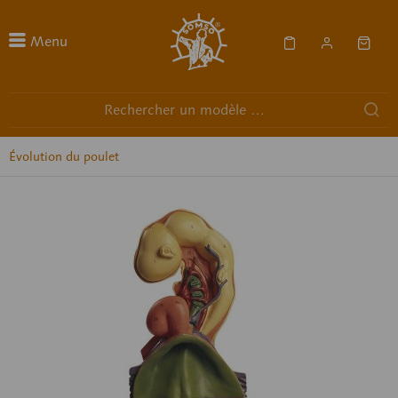
Menu
Évolution du poulet