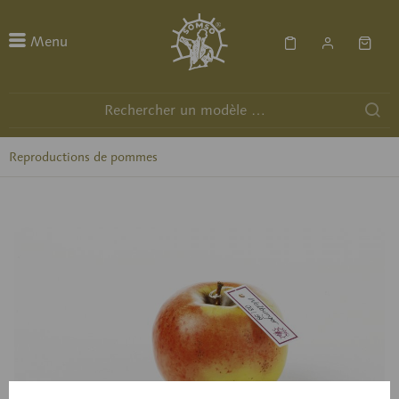
Menu
Reproductions de pommes