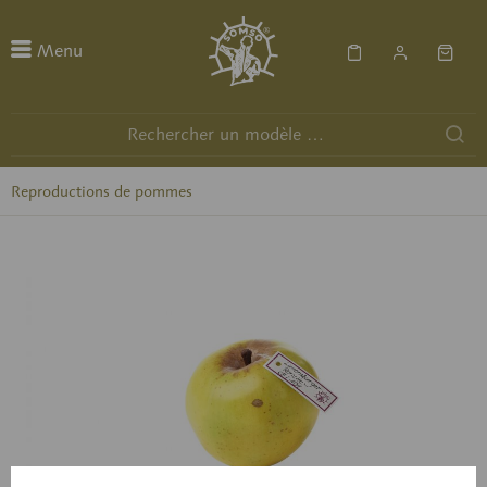
Menu
Reproductions de pommes